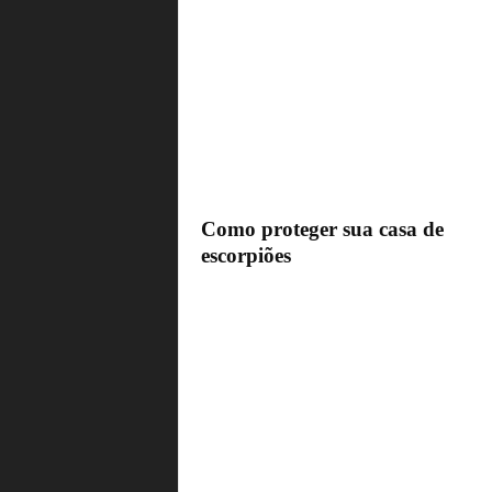
Como proteger sua casa de
escorpiões