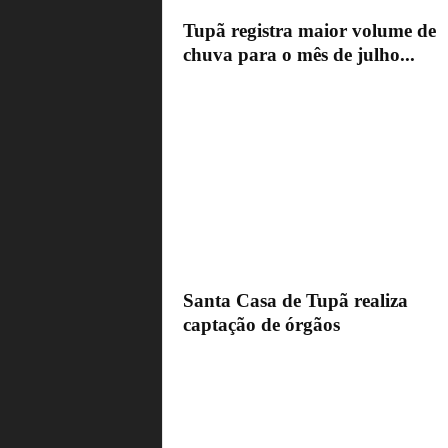
Tupã registra maior volume de
chuva para o mês de julho...
Santa Casa de Tupã realiza
captação de órgãos