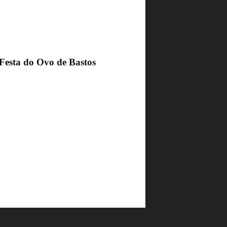
 Festa do Ovo de Bastos