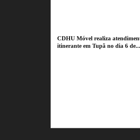
CDHU Móvel realiza atendimen
itinerante em Tupã no dia 6 de..