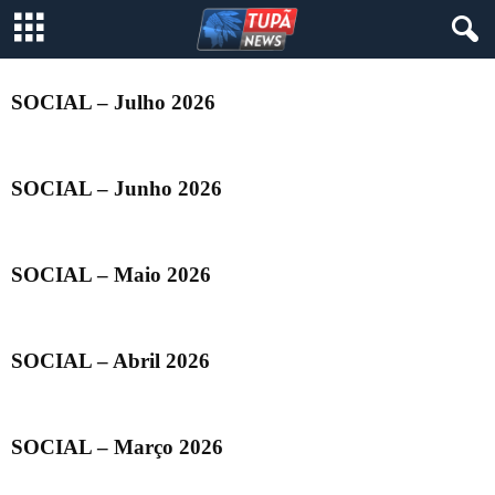
SOCIAL – Julho 2026
SOCIAL – Junho 2026
SOCIAL – Maio 2026
SOCIAL – Abril 2026
SOCIAL – Março 2026