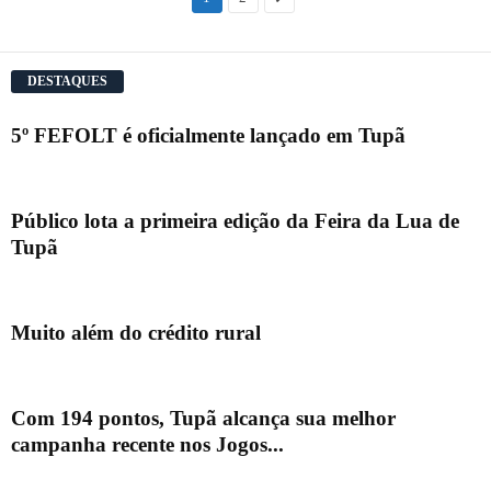
DESTAQUES
5º FEFOLT é oficialmente lançado em Tupã
Público lota a primeira edição da Feira da Lua de
Tupã
Muito além do crédito rural
Com 194 pontos, Tupã alcança sua melhor
campanha recente nos Jogos...