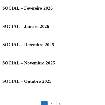
SOCIAL – Fevereiro 2026
SOCIAL – Janeiro 2026
SOCIAL – Dezembro 2025
SOCIAL – Novembro 2025
SOCIAL – Outubro 2025
1
2