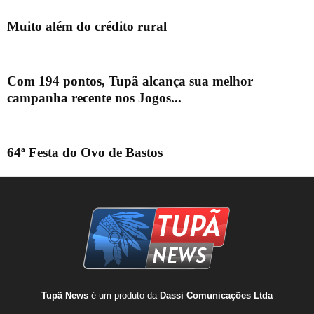
Muito além do crédito rural
Com 194 pontos, Tupã alcança sua melhor
campanha recente nos Jogos...
64ª Festa do Ovo de Bastos
Tupã News
é um produto da
Dassi Comunicações Ltda