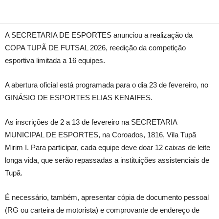
A SECRETARIA DE ESPORTES anunciou a realização da
COPA TUPÃ DE FUTSAL 2026, reedição da competição
esportiva limitada a 16 equipes.
A abertura oficial está programada para o dia 23 de fevereiro, no
GINÁSIO DE ESPORTES ELIAS KENAIFES.
As inscrições de 2 a 13 de fevereiro na SECRETARIA
MUNICIPAL DE ESPORTES, na Coroados, 1816, Vila Tupã
Mirim I. Para participar, cada equipe deve doar 12 caixas de leite
longa vida, que serão repassadas a instituições assistenciais de
Tupã.
É necessário, também, apresentar cópia de documento pessoal
(RG ou carteira de motorista) e comprovante de endereço de