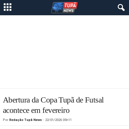
Abertura da Copa Tupã de Futsal
acontece em fevereiro
Por
Redação Tupã News
-
22/01/2026 05h11