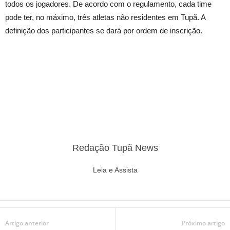
todos os jogadores. De acordo com o regulamento, cada time
pode ter, no máximo, três atletas não residentes em Tupã. A
definição dos participantes se dará por ordem de inscrição.
Redação Tupã News
Leia e Assista
Artigo anterior
Próximo artigo