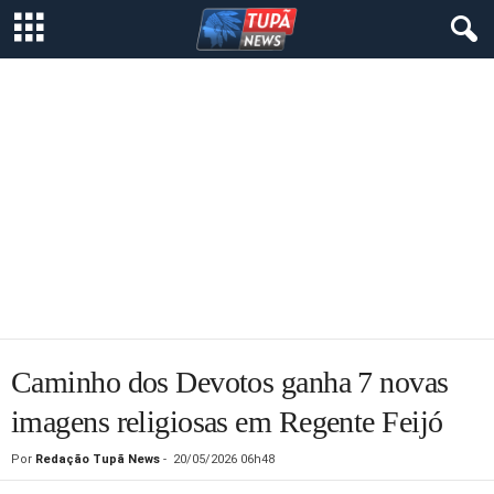
Caminho dos Devotos ganha 7 novas
imagens religiosas em Regente Feijó
Por
Redação Tupã News
-
20/05/2026 06h48