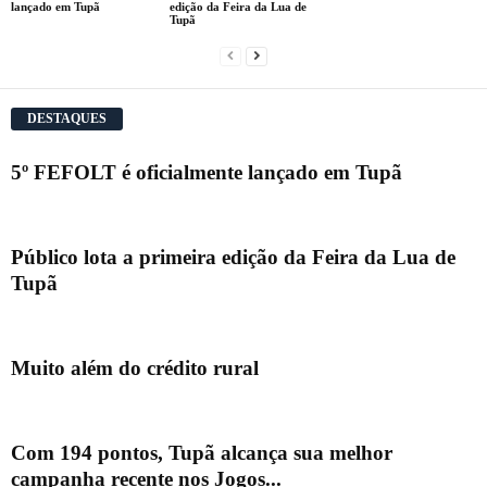
lançado em Tupã
edição da Feira da Lua de
Tupã
DESTAQUES
5º FEFOLT é oficialmente lançado em Tupã
Público lota a primeira edição da Feira da Lua de
Tupã
Muito além do crédito rural
Com 194 pontos, Tupã alcança sua melhor
campanha recente nos Jogos...