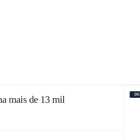
DE
ma mais de 13 mil