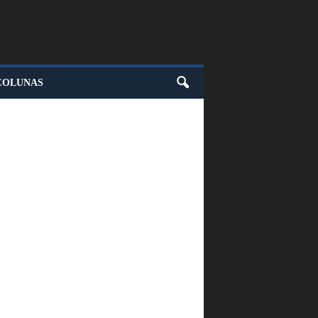
COLUNAS