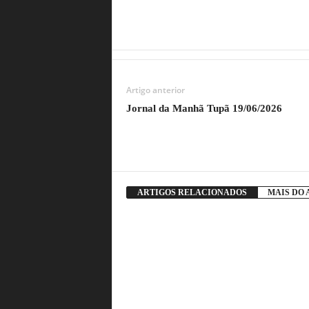
Artigo anterior
Jornal da Manhã Tupã 19/06/2026
ARTIGOS RELACIONADOS
MAIS DO