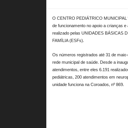
O CENTRO PEDIÁTRICO MUNICIPAL “
de funcionamento no apoio a crianças e
realizado pelas UNIDADES BÁSICAS D
FAMÍLIA (ESFs).
Os números registrados até 31 de maio 
rede municipal de saúde. Desde a ina
atendimentos, entre eles 6.191 realizad
pediátricas, 200 atendimentos em neurop
unidade funciona na Coroados, nº 869.