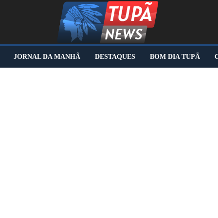
JORNAL DA MANHÃ
DESTAQUES
BOM DIA TUPÃ