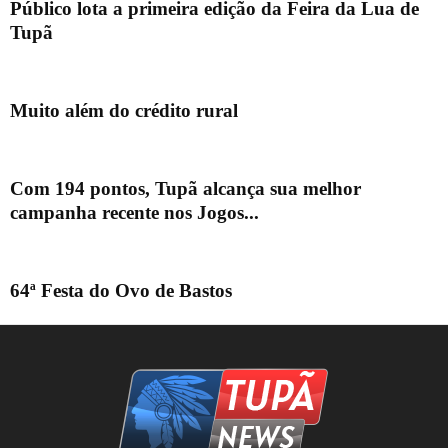
Público lota a primeira edição da Feira da Lua de
Tupã
Muito além do crédito rural
Com 194 pontos, Tupã alcança sua melhor
campanha recente nos Jogos...
64ª Festa do Ovo de Bastos