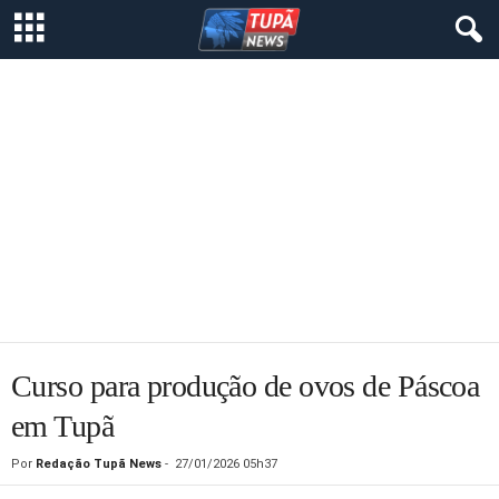
Curso para produção de ovos de Páscoa
em Tupã
Por
Redação Tupã News
-
27/01/2026 05h37