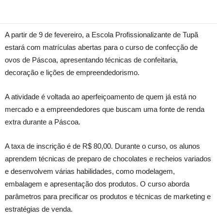
A partir de 9 de fevereiro, a Escola Profissionalizante de Tupã
estará com matrículas abertas para o curso de confecção de
ovos de Páscoa, apresentando técnicas de confeitaria,
decoração e lições de empreendedorismo.
A atividade é voltada ao aperfeiçoamento de quem já está no
mercado e a empreendedores que buscam uma fonte de renda
extra durante a Páscoa.
A taxa de inscrição é de R$ 80,00. Durante o curso, os alunos
aprendem técnicas de preparo de chocolates e recheios variados
e desenvolvem várias habilidades, como modelagem,
embalagem e apresentação dos produtos. O curso aborda
parâmetros para precificar os produtos e técnicas de marketing e
estratégias de venda.