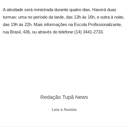
A atividade será ministrada durante quatro dias. Haverá duas
turmas: uma no período da tarde, das 13h às 16h, e outra à noite,
das 19h às 22h. Mais informações na Escola Profissionalizante,
rua Brasil, 436, ou através do telefone (14) 3441-2733.
Redação Tupã News
Leia e Assista