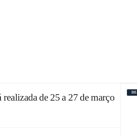
DE
realizada de 25 a 27 de março