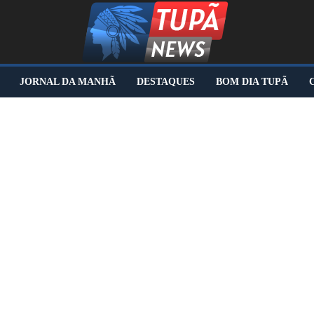
JORNAL DA MANHÃ
DESTAQUES
BOM DIA TUPÃ