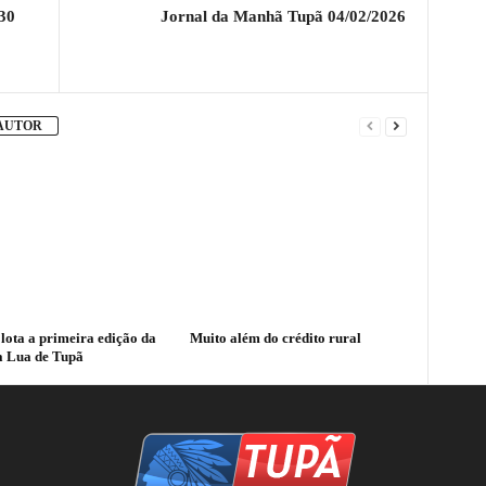
30
Jornal da Manhã Tupã 04/02/2026
 AUTOR
 lota a primeira edição da
Muito além do crédito rural
a Lua de Tupã