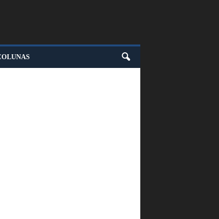
COLUNAS