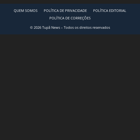
QUEM SOMOS
POLÍTICA DE PRIVACIDADE
POLÍTICA EDITORIAL
POLÍTICA DE CORREÇÕES
© 2026 Tupã News – Todos os direitos reservados