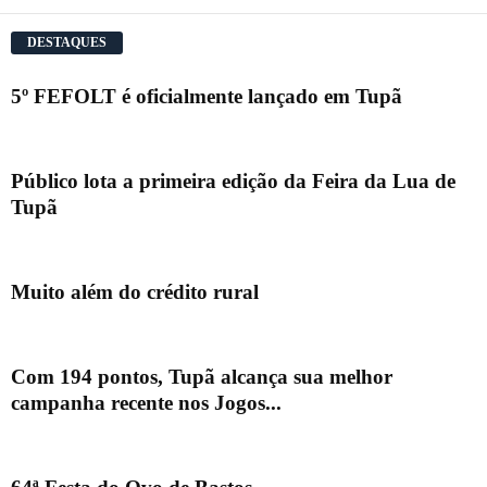
DESTAQUES
5º FEFOLT é oficialmente lançado em Tupã
Público lota a primeira edição da Feira da Lua de
Tupã
Muito além do crédito rural
Com 194 pontos, Tupã alcança sua melhor
campanha recente nos Jogos...