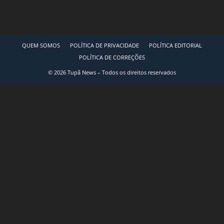
QUEM SOMOS
POLÍTICA DE PRIVACIDADE
POLÍTICA EDITORIAL
POLÍTICA DE CORREÇÕES
© 2026 Tupã News – Todos os direitos reservados