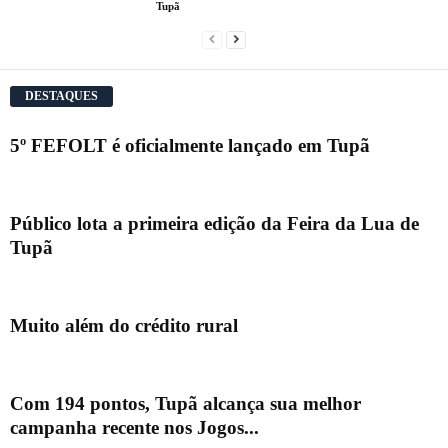
Tupã
DESTAQUES
5º FEFOLT é oficialmente lançado em Tupã
Público lota a primeira edição da Feira da Lua de
Tupã
Muito além do crédito rural
Com 194 pontos, Tupã alcança sua melhor
campanha recente nos Jogos...