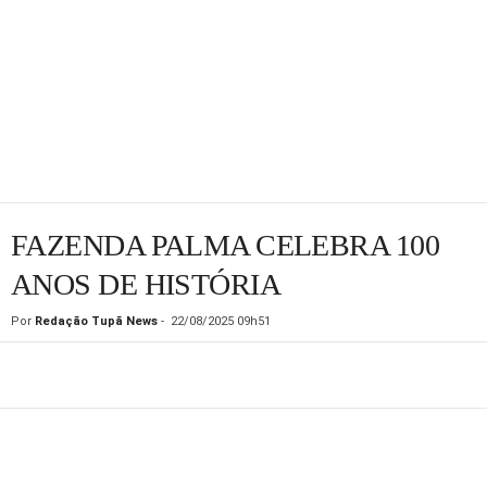
FAZENDA PALMA CELEBRA 100
ANOS DE HISTÓRIA
Por
Redação Tupã News
-
22/08/2025 09h51