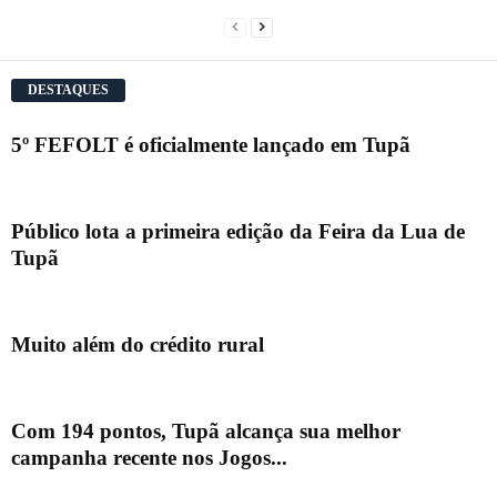
DESTAQUES
5º FEFOLT é oficialmente lançado em Tupã
Público lota a primeira edição da Feira da Lua de
Tupã
Muito além do crédito rural
Com 194 pontos, Tupã alcança sua melhor
campanha recente nos Jogos...