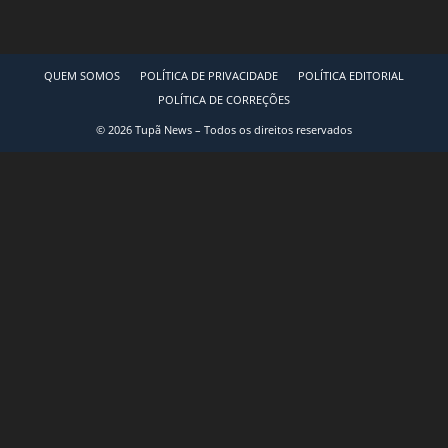
QUEM SOMOS
POLÍTICA DE PRIVACIDADE
POLÍTICA EDITORIAL
POLÍTICA DE CORREÇÕES
© 2026 Tupã News – Todos os direitos reservados