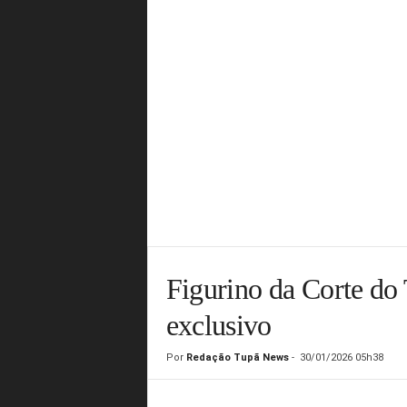
Figurino da Corte do 
exclusivo
Por
Redação Tupã News
-
30/01/2026 05h38