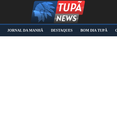
JORNAL DA MANHÃ
DESTAQUES
BOM DIA TUPÃ