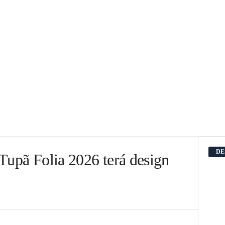
DE
Tupã Folia 2026 terá design