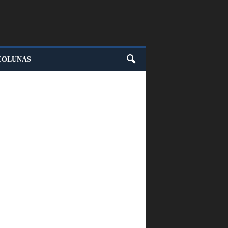
COLUNAS