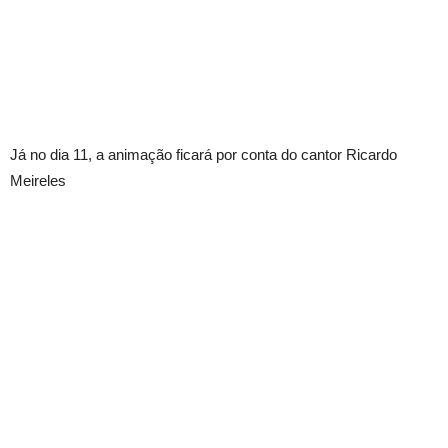
Já no dia 11, a animação ficará por conta do cantor Ricardo
Meireles