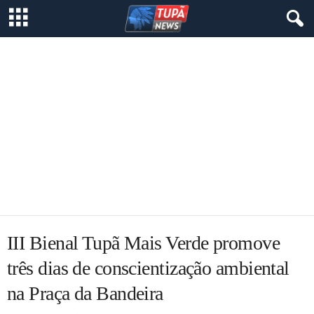
III Bienal Tupã Mais Verde promove
três dias de conscientização ambiental
na Praça da Bandeira