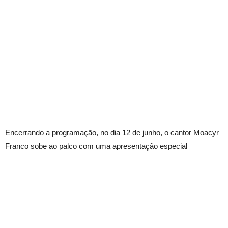
Encerrando a programação, no dia 12 de junho, o cantor Moacyr
Franco sobe ao palco com uma apresentação especial