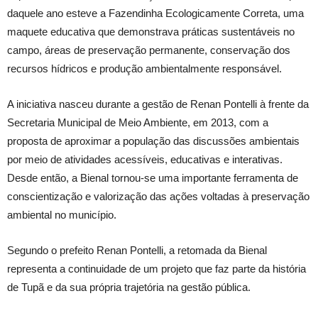
daquele ano esteve a Fazendinha Ecologicamente Correta, uma
maquete educativa que demonstrava práticas sustentáveis no
campo, áreas de preservação permanente, conservação dos
recursos hídricos e produção ambientalmente responsável.
A iniciativa nasceu durante a gestão de Renan Pontelli à frente da
Secretaria Municipal de Meio Ambiente, em 2013, com a
proposta de aproximar a população das discussões ambientais
por meio de atividades acessíveis, educativas e interativas.
Desde então, a Bienal tornou-se uma importante ferramenta de
conscientização e valorização das ações voltadas à preservação
ambiental no município.
Segundo o prefeito Renan Pontelli, a retomada da Bienal
representa a continuidade de um projeto que faz parte da história
de Tupã e da sua própria trajetória na gestão pública.