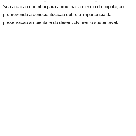
Sua atuação contribui para aproximar a ciência da população,
promovendo a conscientização sobre a importância da
preservação ambiental e do desenvolvimento sustentável.