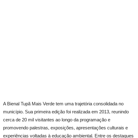
A Bienal Tupã Mais Verde tem uma trajetória consolidada no
município. Sua primeira edição foi realizada em 2013, reunindo
cerca de 20 mil visitantes ao longo da programação e
promovendo palestras, exposições, apresentações culturais e
experiências voltadas à educação ambiental. Entre os destaques