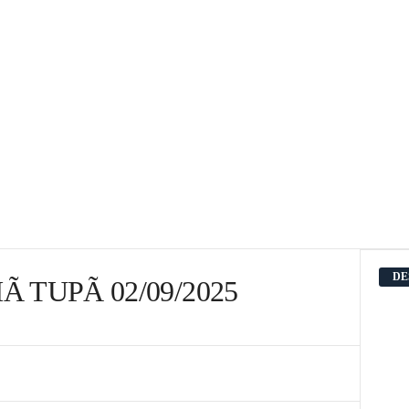
DE
 TUPÃ 02/09/2025