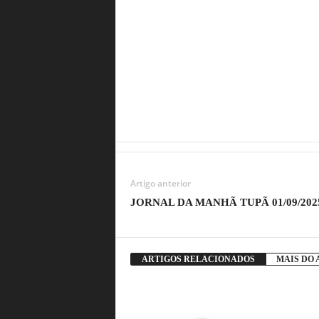
Artigo anterior
JORNAL DA MANHÃ TUPÃ 01/09/202
ARTIGOS RELACIONADOS
MAIS DO