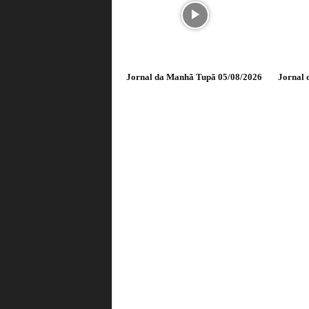
Jornal da Manhã Tupã 05/08/2026
Jornal 