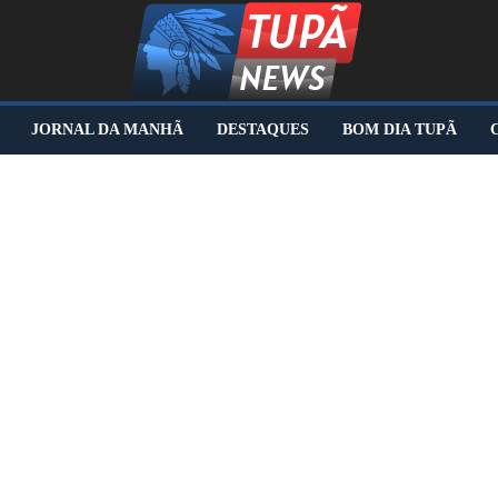
JORNAL DA MANHÃ
DESTAQUES
BOM DIA TUPÃ