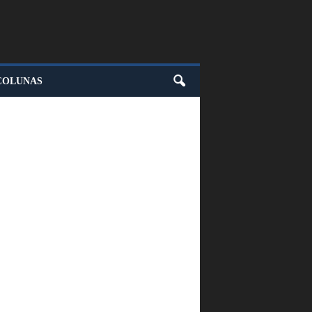
COLUNAS