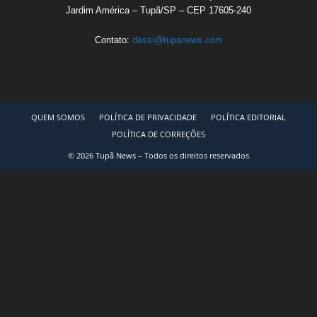
Jardim América – Tupã/SP – CEP 17605-240
Contato:
dassi@tupanews.com
QUEM SOMOS
POLÍTICA DE PRIVACIDADE
POLÍTICA EDITORIAL
POLÍTICA DE CORREÇÕES
© 2026 Tupã News – Todos os direitos reservados