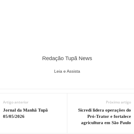
Redação Tupã News
Leia e Assista
Artigo anterior
Próximo artigo
Jornal da Manhã Tupã
Sicredi lidera operações do
05/05/2026
Pró-Trator e fortalece
agricultura em São Paulo