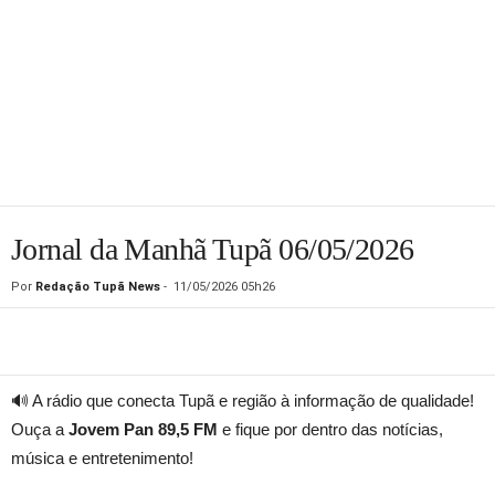
Jornal da Manhã Tupã 06/05/2026
Por
Redação Tupã News
-
11/05/2026 05h26
🔊 A rádio que conecta Tupã e região à informação de qualidade!
Ouça a
Jovem Pan 89,5 FM
e fique por dentro das notícias,
música e entretenimento!