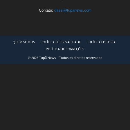
Contato:
dassi@tupanews.com
QUEM SOMOS
POLÍTICA DE PRIVACIDADE
POLÍTICA EDITORIAL
POLÍTICA DE CORREÇÕES
© 2026 Tupã News – Todos os direitos reservados