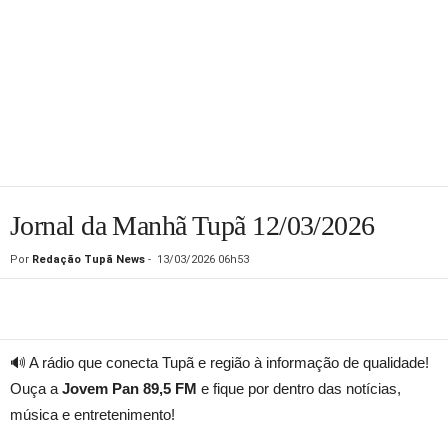
Jornal da Manhã Tupã 12/03/2026
Por
Redação Tupã News
-
13/03/2026 06h53
🔊 A rádio que conecta Tupã e região à informação de qualidade!
Ouça a
Jovem Pan 89,5 FM
e fique por dentro das notícias,
música e entretenimento!