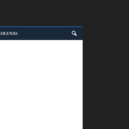
COLUNAS