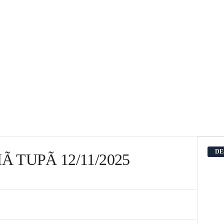
DE
 TUPÃ 12/11/2025