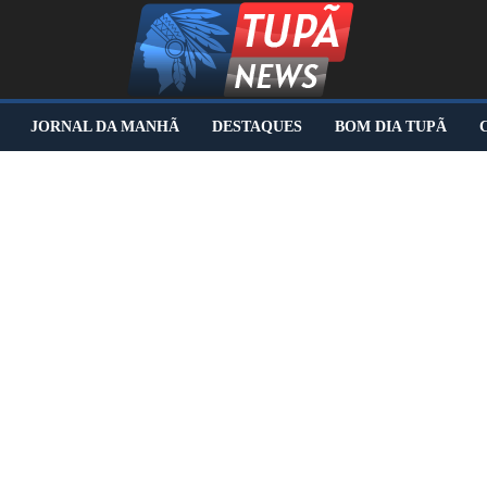
JORNAL DA MANHÃ
DESTAQUES
BOM DIA TUPÃ