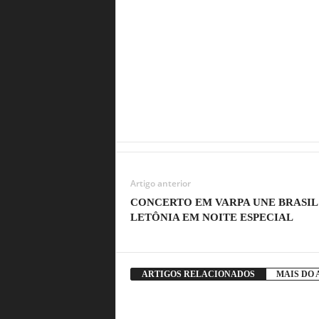
Artigo anterior
CONCERTO EM VARPA UNE BRASIL
LETÔNIA EM NOITE ESPECIAL
ARTIGOS RELACIONADOS
MAIS DO