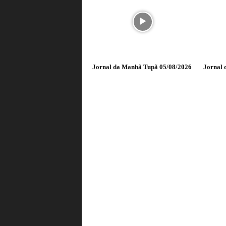
Jornal da Manhã Tupã 05/08/2026
Jornal 