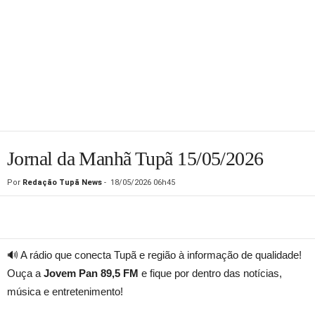
Jornal da Manhã Tupã 15/05/2026
Por
Redação Tupã News
-
18/05/2026 06h45
🔊 A rádio que conecta Tupã e região à informação de qualidade!
Ouça a
Jovem Pan 89,5 FM
e fique por dentro das notícias,
música e entretenimento!