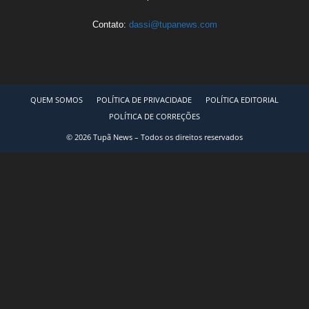
Contato:
dassi@tupanews.com
QUEM SOMOS
POLÍTICA DE PRIVACIDADE
POLÍTICA EDITORIAL
POLÍTICA DE CORREÇÕES
© 2026 Tupã News – Todos os direitos reservados