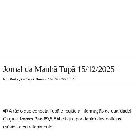
Jornal da Manhã Tupã 15/12/2025
Por
Redação Tupã News
-
15/12/2025 08h45
🔊 A rádio que conecta Tupã e região à informação de qualidade!
Ouça a
Jovem Pan 89,5 FM
e fique por dentro das notícias,
música e entretenimento!