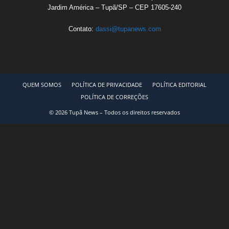
Jardim América – Tupã/SP – CEP 17605-240
Contato:
dassi@tupanews.com
QUEM SOMOS
POLÍTICA DE PRIVACIDADE
POLÍTICA EDITORIAL
POLÍTICA DE CORREÇÕES
© 2026 Tupã News – Todos os direitos reservados