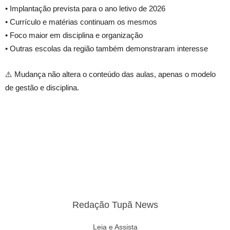
• Implantação prevista para o ano letivo de 2026
• Currículo e matérias continuam os mesmos
• Foco maior em disciplina e organização
• Outras escolas da região também demonstraram interesse
⚠️ Mudança não altera o conteúdo das aulas, apenas o modelo
de gestão e disciplina.
Redação Tupã News
Leia e Assista