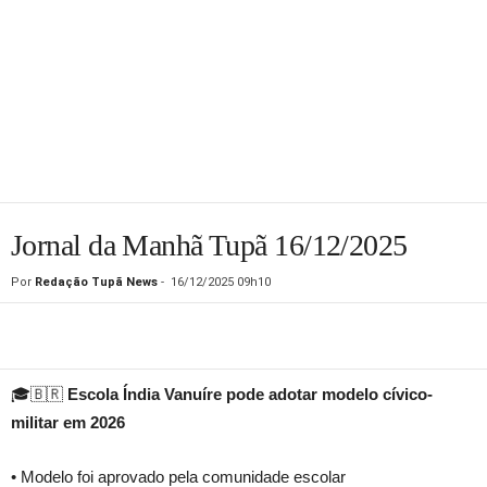
Jornal da Manhã Tupã 16/12/2025
Por
Redação Tupã News
-
16/12/2025 09h10
🎓🇧🇷
Escola Índia Vanuíre pode adotar modelo cívico-
militar em 2026
• Modelo foi aprovado pela comunidade escolar