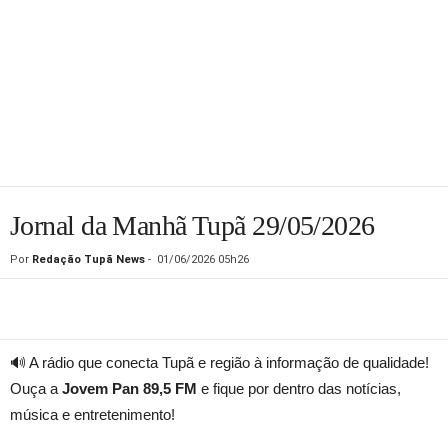
Jornal da Manhã Tupã 29/05/2026
Por
Redação Tupã News
-
01/06/2026 05h26
🔊 A rádio que conecta Tupã e região à informação de qualidade!
Ouça a
Jovem Pan 89,5 FM
e fique por dentro das notícias,
música e entretenimento!