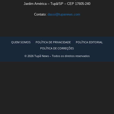
Jardim América – Tupã/SP – CEP 17605-240
Contato:
dassi@tupanews.com
QUEM SOMOS
POLÍTICA DE PRIVACIDADE
POLÍTICA EDITORIAL
POLÍTICA DE CORREÇÕES
© 2026 Tupã News – Todos os direitos reservados