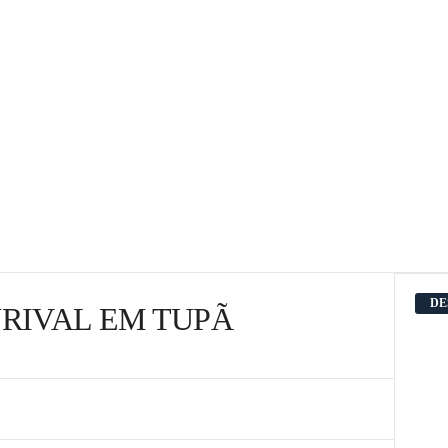
DE
RIVAL EM TUPÃ