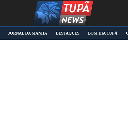
JORNAL DA MANHÃ
DESTAQUES
BOM DIA TUPÃ