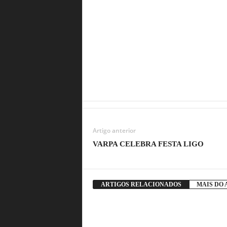
Artigo anterior
VARPA CELEBRA FESTA LIGO
ARTIGOS RELACIONADOS
MAIS DO