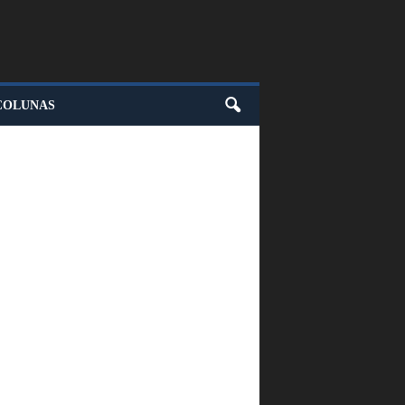
COLUNAS