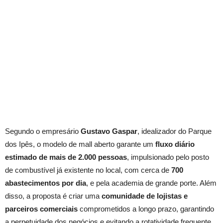
Segundo o empresário
Gustavo Gaspar
, idealizador do Parque
dos Ipês, o modelo de mall aberto garante um
fluxo diário
estimado de mais de 2.000 pessoas
, impulsionado pelo posto
de combustível já existente no local, com cerca de
700
abastecimentos por dia
, e pela academia de grande porte. Além
disso, a proposta é criar uma
comunidade de lojistas e
parceiros comerciais
comprometidos a longo prazo, garantindo
a perpetuidade dos negócios e evitando a rotatividade frequente