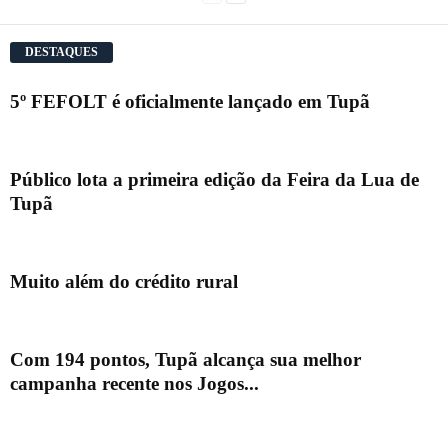
DESTAQUES
5º FEFOLT é oficialmente lançado em Tupã
Público lota a primeira edição da Feira da Lua de
Tupã
Muito além do crédito rural
Com 194 pontos, Tupã alcança sua melhor
campanha recente nos Jogos...