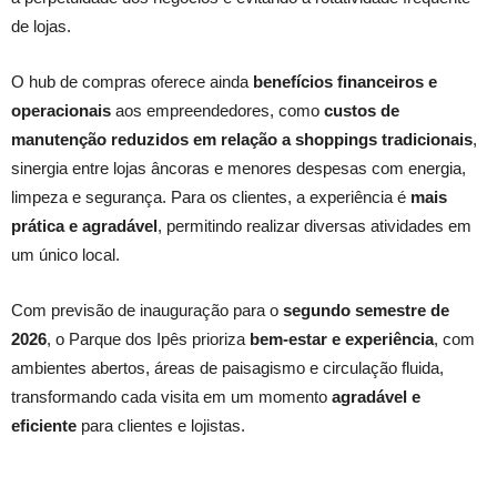
de lojas.
O hub de compras oferece ainda
benefícios financeiros e
operacionais
aos empreendedores, como
custos de
manutenção reduzidos em relação a shoppings tradicionais
,
sinergia entre lojas âncoras e menores despesas com energia,
limpeza e segurança. Para os clientes, a experiência é
mais
prática e agradável
, permitindo realizar diversas atividades em
um único local.
Com previsão de inauguração para o
segundo semestre de
2026
, o Parque dos Ipês prioriza
bem-estar e experiência
, com
ambientes abertos, áreas de paisagismo e circulação fluida,
transformando cada visita em um momento
agradável e
eficiente
para clientes e lojistas.