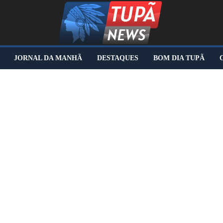
JORNAL DA MANHÃ
DESTAQUES
BOM DIA TUPÃ