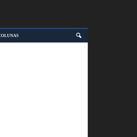
COLUNAS