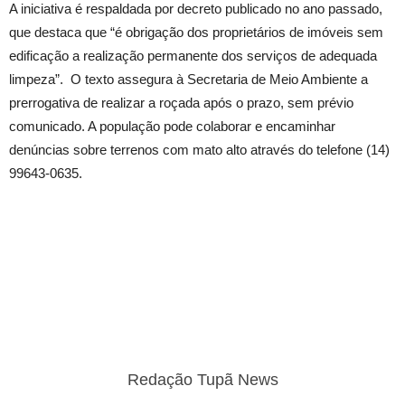
A iniciativa é respaldada por decreto publicado no ano passado,
que destaca que “é obrigação dos proprietários de imóveis sem
edificação a realização permanente dos serviços de adequada
limpeza”. O texto assegura à Secretaria de Meio Ambiente a
prerrogativa de realizar a roçada após o prazo, sem prévio
comunicado. A população pode colaborar e encaminhar
denúncias sobre terrenos com mato alto através do telefone (14)
99643-0635.
Redação Tupã News