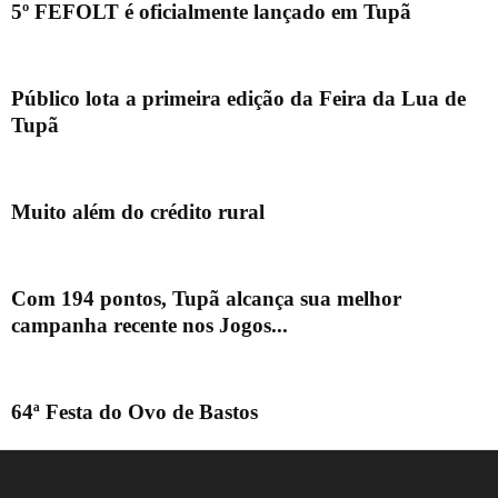
5º FEFOLT é oficialmente lançado em Tupã
Público lota a primeira edição da Feira da Lua de
Tupã
Muito além do crédito rural
Com 194 pontos, Tupã alcança sua melhor
campanha recente nos Jogos...
64ª Festa do Ovo de Bastos