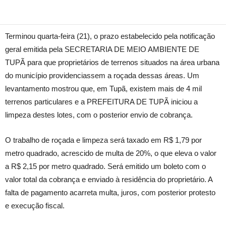
Terminou quarta-feira (21), o prazo estabelecido pela notificação
geral emitida pela SECRETARIA DE MEIO AMBIENTE DE
TUPÃ para que proprietários de terrenos situados na área urbana
do município providenciassem a roçada dessas áreas. Um
levantamento mostrou que, em Tupã, existem mais de 4 mil
terrenos particulares e a PREFEITURA DE TUPÃ iniciou a
limpeza destes lotes, com o posterior envio de cobrança.
O trabalho de roçada e limpeza será taxado em R$ 1,79 por
metro quadrado, acrescido de multa de 20%, o que eleva o valor
a R$ 2,15 por metro quadrado. Será emitido um boleto com o
valor total da cobrança e enviado à residência do proprietário. A
falta de pagamento acarreta multa, juros, com posterior protesto
e execução fiscal.