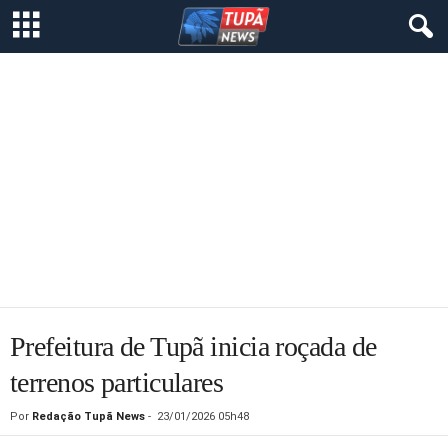
Prefeitura de Tupã inicia roçada de
terrenos particulares
Por
Redação Tupã News
-
23/01/2026 05h48