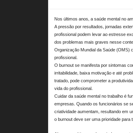
Nos últimos anos, a saúde mental no am
A pressão por resultados, jornadas extens
profissional podem levar ao estresse ex
dos problemas mais graves nesse contex
Organização Mundial da Saúde (OMS) 
profissional.
O burnout se manifesta por sintomas co
irritabilidade, baixa motivação e até pr
tratado, pode comprometer a produtivida
vida do profissional.
Cuidar da saúde mental no trabalho é fu
empresas. Quando os funcionários se s
criatividade aumentam, resultando em um
o burnout deve ser uma prioridade para 