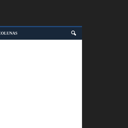
COLUNAS