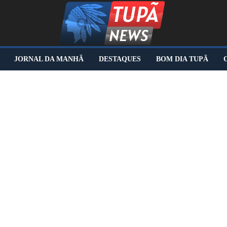
JORNAL DA MANHÃ
DESTAQUES
BOM DIA TUPÃ