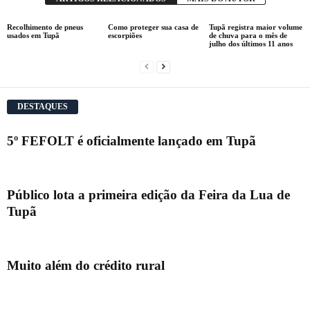
Recolhimento de pneus
Como proteger sua casa de
Tupã registra maior volume
usados em Tupã
escorpiões
de chuva para o mês de
julho dos últimos 11 anos
DESTAQUES
5º FEFOLT é oficialmente lançado em Tupã
Público lota a primeira edição da Feira da Lua de
Tupã
Muito além do crédito rural