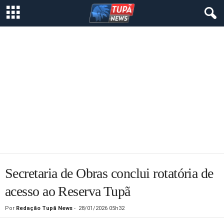
Secretaria de Obras conclui rotatória de
acesso ao Reserva Tupã
Por
Redação Tupã News
-
28/01/2026 05h32