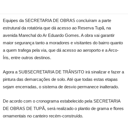
Equipes da SECRETARIA DE OBRAS concluíram a parte
estrutural da rotatória que dá acesso ao Reserva Tupã, na
avenida Marechal do Ar Eduardo Gomes. A obra vai garantir
maior segurança tanto a moradores e visitantes do bairro quanto
a quem trafega pela via, que dá acesso ao aeroporto e a Arco-
Íris, entre outros destinos.
Agora a SUBSECRETARIA DE TRÂNSITO irá sinalizar e fazer a
pintura das demarcações de solo. Até que todas estas etapas
sejam encerradas, o sistema de desvio permanece inalterado.
De acordo com o cronograma estabelecido pela SECRETARIA
DE OBRAS DE TUPÃ, será realizado o plantio de grama e flores
ornamentais no canteiro recém-construído.