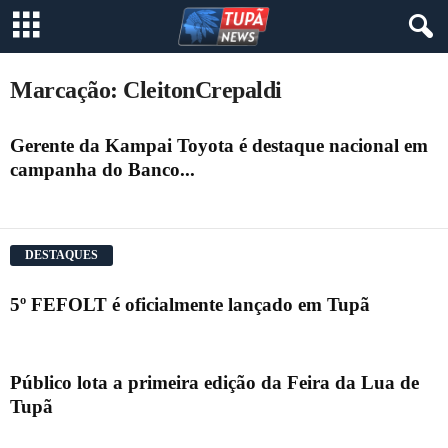
Marcação: CleitonCrepaldi
Gerente da Kampai Toyota é destaque nacional em
campanha do Banco...
DESTAQUES
5º FEFOLT é oficialmente lançado em Tupã
Público lota a primeira edição da Feira da Lua de
Tupã