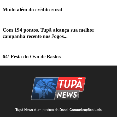
Muito além do crédito rural
Com 194 pontos, Tupã alcança sua melhor
campanha recente nos Jogos...
64ª Festa do Ovo de Bastos
Tupã News
é um produto da
Dassi Comunicações Ltda