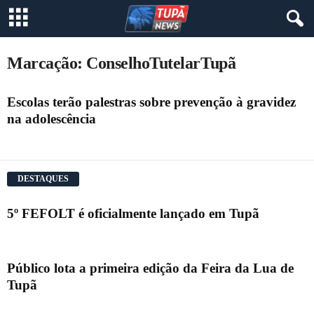
Marcação: ConselhoTutelarTupã
Escolas terão palestras sobre prevenção à gravidez
na adolescência
DESTAQUES
5º FEFOLT é oficialmente lançado em Tupã
Público lota a primeira edição da Feira da Lua de
Tupã