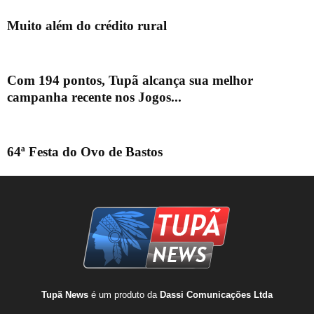
Muito além do crédito rural
Com 194 pontos, Tupã alcança sua melhor
campanha recente nos Jogos...
64ª Festa do Ovo de Bastos
Tupã News
é um produto da
Dassi Comunicações Ltda