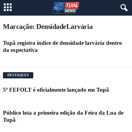
Marcação: DensidadeLarvária
Tupã registra índice de densidade larvária dentro
da expectativa
DESTAQUES
5º FEFOLT é oficialmente lançado em Tupã
Público lota a primeira edição da Feira da Lua de
Tupã