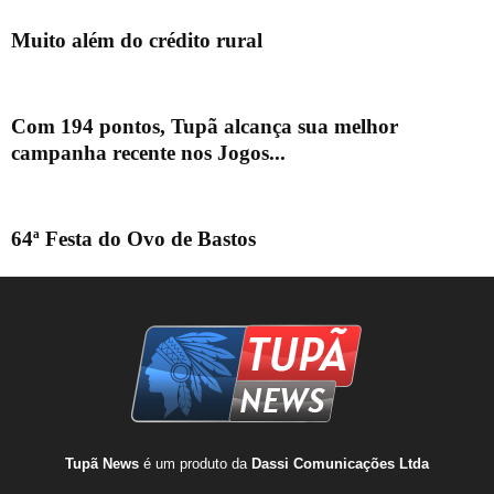
Muito além do crédito rural
Com 194 pontos, Tupã alcança sua melhor
campanha recente nos Jogos...
64ª Festa do Ovo de Bastos
Tupã News
é um produto da
Dassi Comunicações Ltda