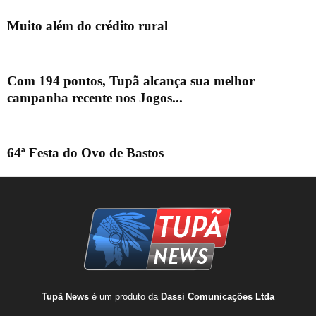
Muito além do crédito rural
Com 194 pontos, Tupã alcança sua melhor
campanha recente nos Jogos...
64ª Festa do Ovo de Bastos
Tupã News
é um produto da
Dassi Comunicações Ltda