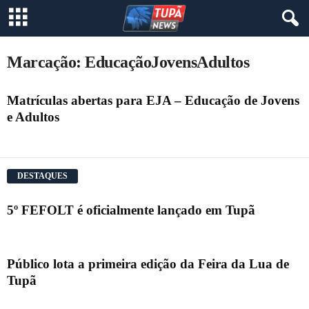
Marcação: EducaçãoJovensAdultos
Matrículas abertas para EJA – Educação de Jovens
e Adultos
DESTAQUES
5º FEFOLT é oficialmente lançado em Tupã
Público lota a primeira edição da Feira da Lua de
Tupã