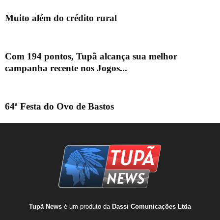
Muito além do crédito rural
Com 194 pontos, Tupã alcança sua melhor
campanha recente nos Jogos...
64ª Festa do Ovo de Bastos
Tupã News
é um produto da
Dassi Comunicações Ltda