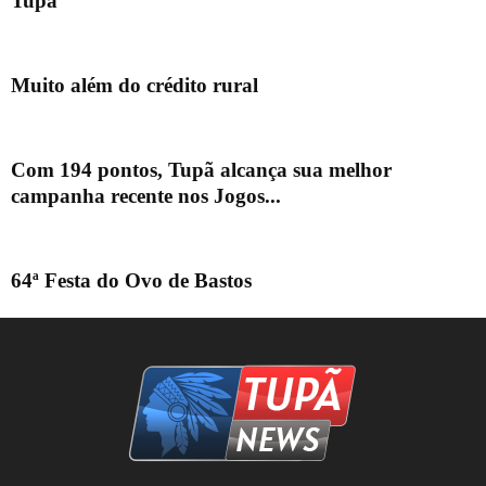
Tupã
Muito além do crédito rural
Com 194 pontos, Tupã alcança sua melhor
campanha recente nos Jogos...
64ª Festa do Ovo de Bastos