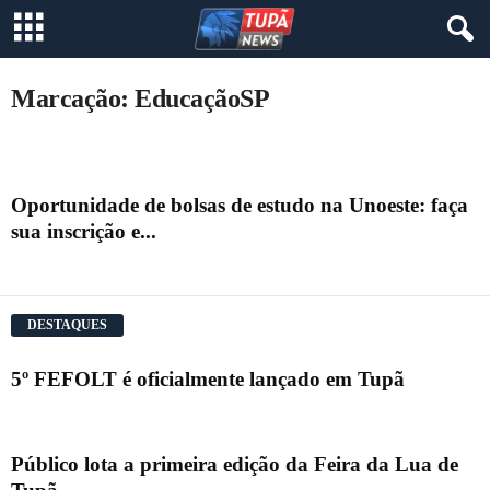
Marcação: EducaçãoSP
Oportunidade de bolsas de estudo na Unoeste: faça
sua inscrição e...
DESTAQUES
5º FEFOLT é oficialmente lançado em Tupã
Público lota a primeira edição da Feira da Lua de