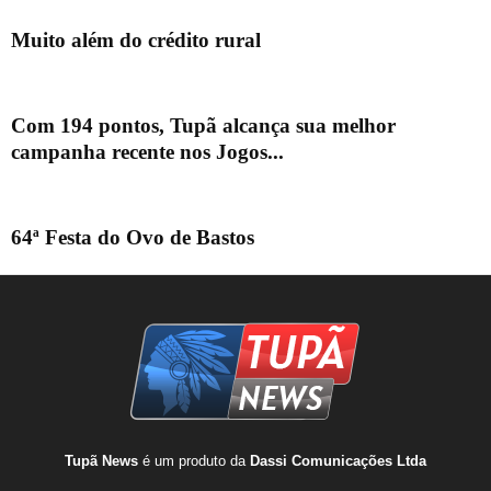
Muito além do crédito rural
Com 194 pontos, Tupã alcança sua melhor
campanha recente nos Jogos...
64ª Festa do Ovo de Bastos
Tupã News
é um produto da
Dassi Comunicações Ltda