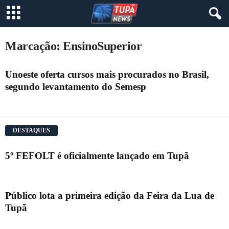
Marcação: EnsinoSuperior
Unoeste oferta cursos mais procurados no Brasil,
segundo levantamento do Semesp
DESTAQUES
5º FEFOLT é oficialmente lançado em Tupã
Público lota a primeira edição da Feira da Lua de
Tupã