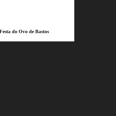
 Festa do Ovo de Bastos