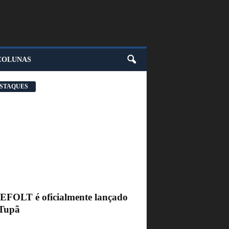
COLUNAS
STAQUES
FEFOLT é oficialmente lançado
Tupã