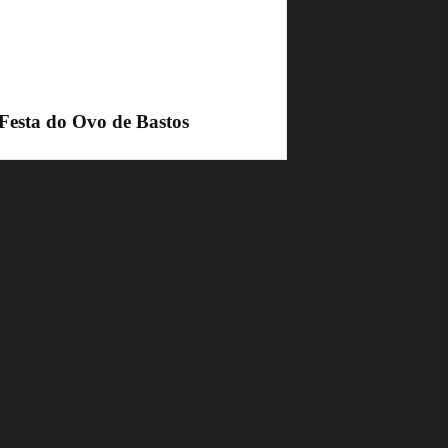
 Festa do Ovo de Bastos