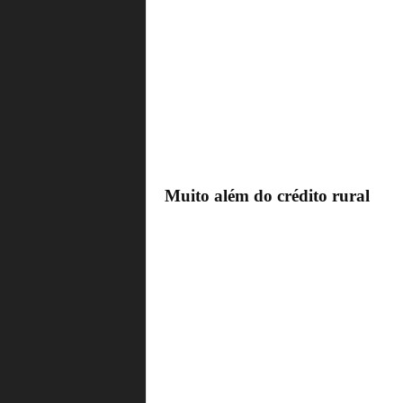
Muito além do crédito rural