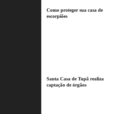
Como proteger sua casa de
escorpiões
Santa Casa de Tupã realiza
captação de órgãos