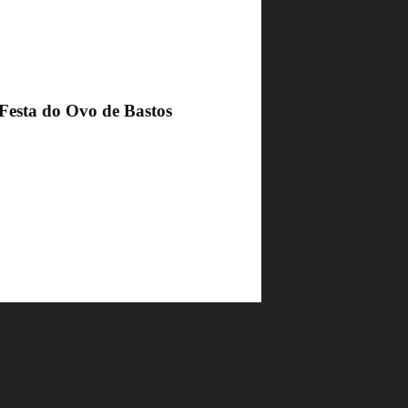
 Festa do Ovo de Bastos