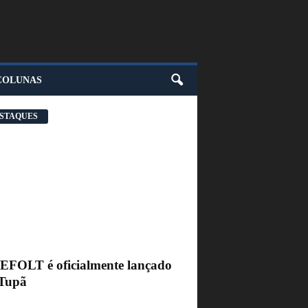
COLUNAS
STAQUES
FEFOLT é oficialmente lançado
Tupã