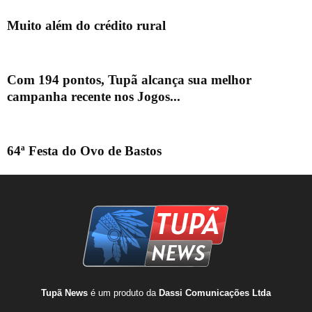
Muito além do crédito rural
Com 194 pontos, Tupã alcança sua melhor
campanha recente nos Jogos...
64ª Festa do Ovo de Bastos
Tupã News
é um produto da
Dassi Comunicações Ltda