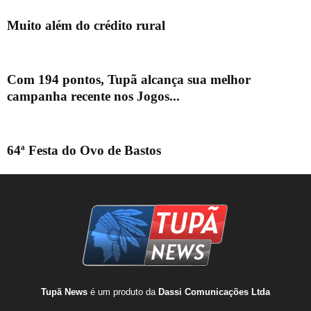
Muito além do crédito rural
Com 194 pontos, Tupã alcança sua melhor
campanha recente nos Jogos...
64ª Festa do Ovo de Bastos
Tupã News
é um produto da
Dassi Comunicações Ltda