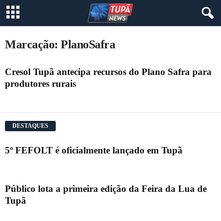
Marcação: PlanoSafra
Cresol Tupã antecipa recursos do Plano Safra para
produtores rurais
DESTAQUES
5º FEFOLT é oficialmente lançado em Tupã
Público lota a primeira edição da Feira da Lua de
Tupã