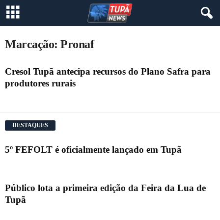
Marcação: Pronaf
Cresol Tupã antecipa recursos do Plano Safra para
produtores rurais
DESTAQUES
5º FEFOLT é oficialmente lançado em Tupã
Público lota a primeira edição da Feira da Lua de
Tupã