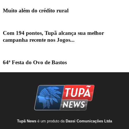
Muito além do crédito rural
Com 194 pontos, Tupã alcança sua melhor
campanha recente nos Jogos...
64ª Festa do Ovo de Bastos
Tupã News
é um produto da
Dassi Comunicações Ltda