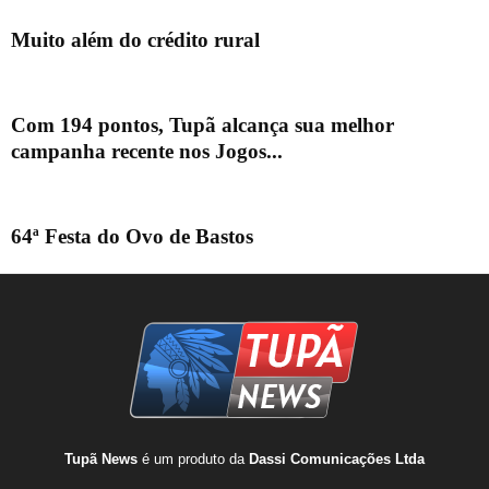
Muito além do crédito rural
Com 194 pontos, Tupã alcança sua melhor
campanha recente nos Jogos...
64ª Festa do Ovo de Bastos
Tupã News
é um produto da
Dassi Comunicações Ltda