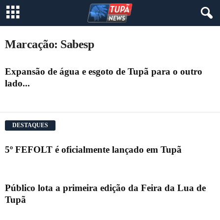
Marcação: Sabesp
Expansão de água e esgoto de Tupã para o outro
lado...
DESTAQUES
5º FEFOLT é oficialmente lançado em Tupã
Público lota a primeira edição da Feira da Lua de
Tupã