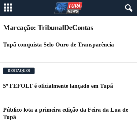
Marcação: TribunalDeContas
Tupã conquista Selo Ouro de Transparência
DESTAQUES
5º FEFOLT é oficialmente lançado em Tupã
Público lota a primeira edição da Feira da Lua de
Tupã