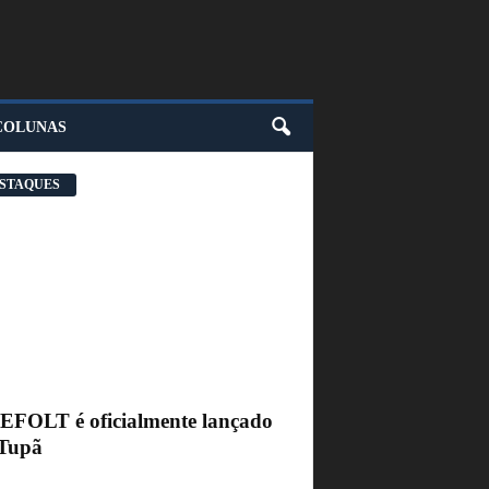
COLUNAS
STAQUES
FEFOLT é oficialmente lançado
Tupã