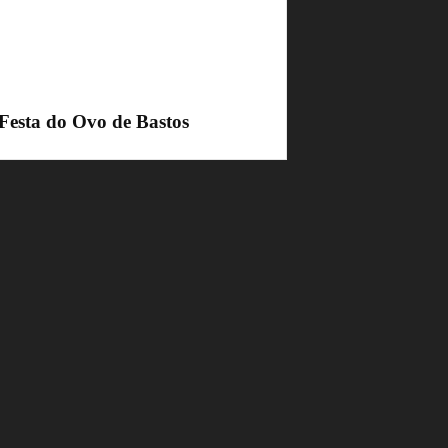
 Festa do Ovo de Bastos