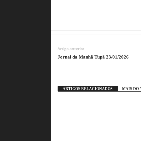
Artigo anterior
Jornal da Manhã Tupã 23/01/2026
ARTIGOS RELACIONADOS
MAIS DO