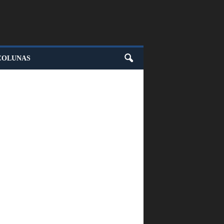
COLUNAS