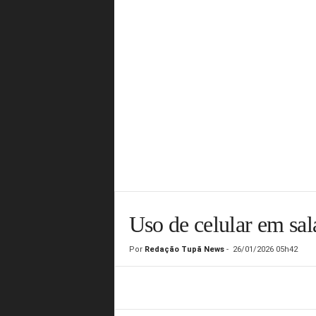
Uso de celular em sal
Por
Redação Tupã News
-
26/01/2026 05h42