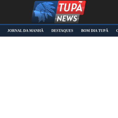
JORNAL DA MANHÃ
DESTAQUES
BOM DIA TUPÃ