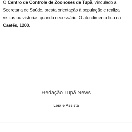
O
Centro de Controle de Zoonoses de Tupã
, vinculado à
Secretaria de Saúde, presta orientação à população e realiza
visitas ou vistorias quando necessário. O atendimento fica na
Caetés, 1200
.
Redação Tupã News
Leia e Assista