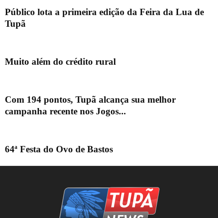
Público lota a primeira edição da Feira da Lua de
Tupã
Muito além do crédito rural
Com 194 pontos, Tupã alcança sua melhor
campanha recente nos Jogos...
64ª Festa do Ovo de Bastos