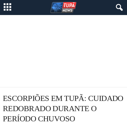
ESCORPIÕES EM TUPÃ: CUIDADO
REDOBRADO DURANTE O
PERÍODO CHUVOSO