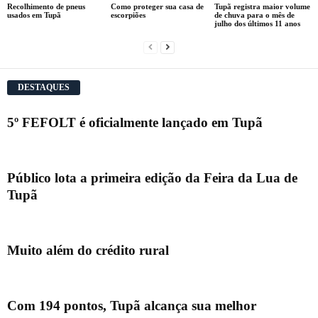
Recolhimento de pneus
Como proteger sua casa de
Tupã registra maior volume
usados em Tupã
escorpiões
de chuva para o mês de
julho dos últimos 11 anos
DESTAQUES
5º FEFOLT é oficialmente lançado em Tupã
Público lota a primeira edição da Feira da Lua de
Tupã
Muito além do crédito rural
Com 194 pontos, Tupã alcança sua melhor