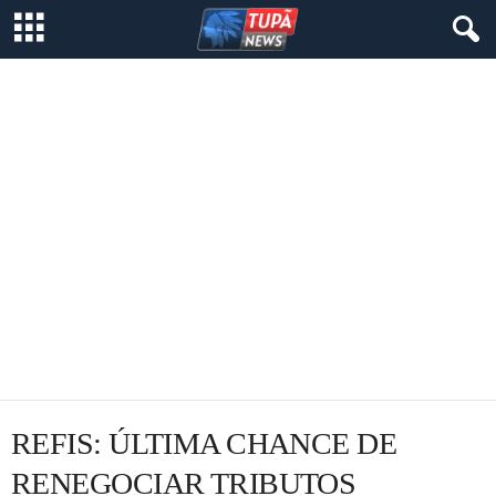
REFIS: ÚLTIMA CHANCE DE
RENEGOCIAR TRIBUTOS