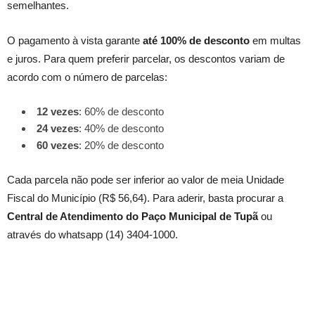
semelhantes.
O pagamento à vista garante
até 100% de desconto
em multas
e juros. Para quem preferir parcelar, os descontos variam de
acordo com o número de parcelas:
12 vezes
: 60% de desconto
24 vezes
: 40% de desconto
60 vezes
: 20% de desconto
Cada parcela não pode ser inferior ao valor de meia Unidade
Fiscal do Município (R$ 56,64). Para aderir, basta procurar a
Central de Atendimento do Paço Municipal de Tupã
ou
através do whatsapp (14) 3404-1000.