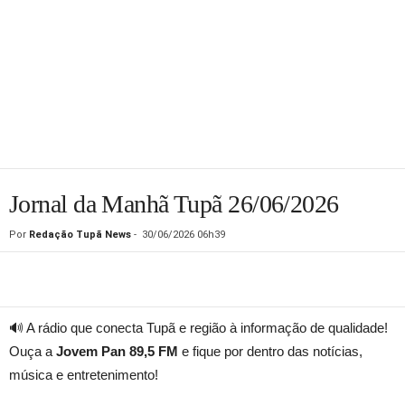
Jornal da Manhã Tupã 26/06/2026
Por
Redação Tupã News
-
30/06/2026 06h39
🔊 A rádio que conecta Tupã e região à informação de qualidade!
Ouça a
Jovem Pan 89,5 FM
e fique por dentro das notícias,
música e entretenimento!