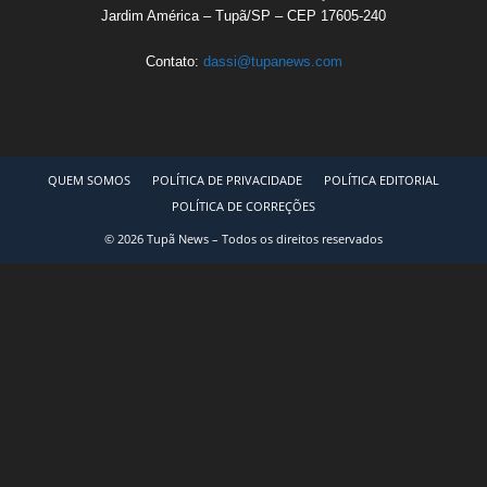
Jardim América – Tupã/SP – CEP 17605-240
Contato:
dassi@tupanews.com
QUEM SOMOS
POLÍTICA DE PRIVACIDADE
POLÍTICA EDITORIAL
POLÍTICA DE CORREÇÕES
© 2026 Tupã News – Todos os direitos reservados