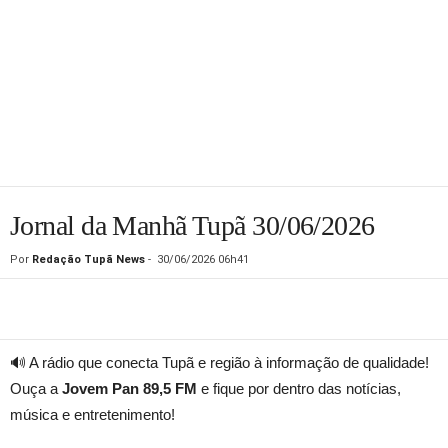
Jornal da Manhã Tupã 30/06/2026
Por
Redação Tupã News
-
30/06/2026 06h41
🔊 A rádio que conecta Tupã e região à informação de qualidade!
Ouça a
Jovem Pan 89,5 FM
e fique por dentro das notícias,
música e entretenimento!