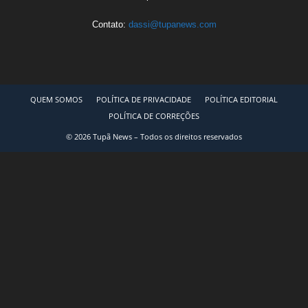
Contato:
dassi@tupanews.com
QUEM SOMOS
POLÍTICA DE PRIVACIDADE
POLÍTICA EDITORIAL
POLÍTICA DE CORREÇÕES
© 2026 Tupã News – Todos os direitos reservados