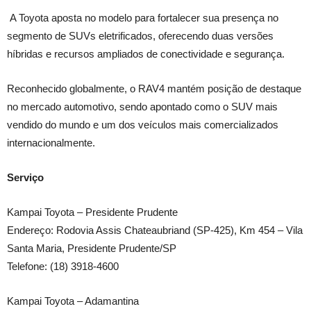
A Toyota aposta no modelo para fortalecer sua presença no
segmento de SUVs eletrificados, oferecendo duas versões
híbridas e recursos ampliados de conectividade e segurança.
Reconhecido globalmente, o RAV4 mantém posição de destaque
no mercado automotivo, sendo apontado como o SUV mais
vendido do mundo e um dos veículos mais comercializados
internacionalmente.
Serviço
Kampai Toyota – Presidente Prudente
Endereço: Rodovia Assis Chateaubriand (SP-425), Km 454 – Vila
Santa Maria, Presidente Prudente/SP
Telefone: (18) 3918-4600
Kampai Toyota – Adamantina