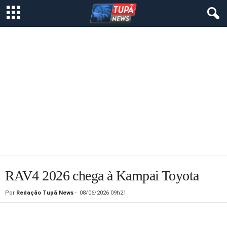
RAV4 2026 chega à Kampai Toyota
Por
Redação Tupã News
-
08/06/2026 09h21