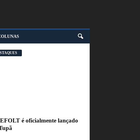
COLUNAS
STAQUES
FEFOLT é oficialmente lançado
Tupã