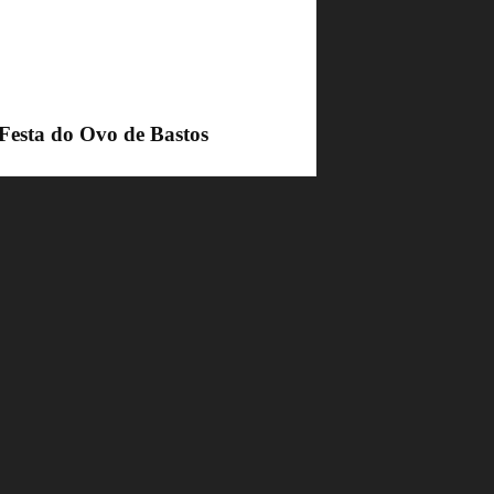
 Festa do Ovo de Bastos